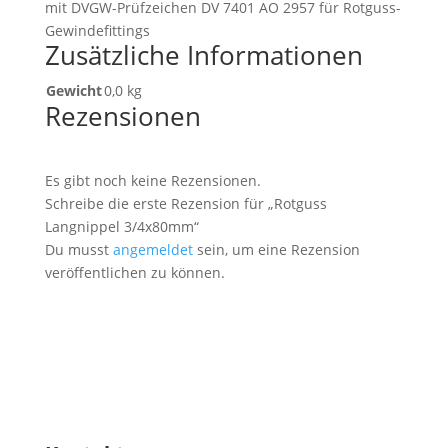
mit DVGW-Prüfzeichen DV 7401 AO 2957 für Rotguss-
Gewindefittings
Zusätzliche Informationen
Gewicht
0,0 kg
Rezensionen
Es gibt noch keine Rezensionen.
Schreibe die erste Rezension für „Rotguss
Langnippel 3/4x80mm“
Du musst
angemeldet
sein, um eine Rezension
veröffentlichen zu können.