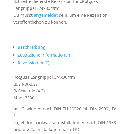
Schreibe die erste Rezension für „Rotguss
Langnippel 3/4x80mm“
Du musst
angemeldet
sein, um eine Rezension
veröffentlichen zu können.
Beschreibung
Zusätzliche Informationen
Rezensionen (0)
Rotguss Langnippel 3/4x80mm
aus Rotguss
R-Gewinde (AG)
Mod. 3530
mit Gewinden nach DIN EN 10226 (alt DIN 2999), Teil
1
zugel. für Trinkwasserinstallationen nach DIN 1988
und die Gasinstallation nach TRGI