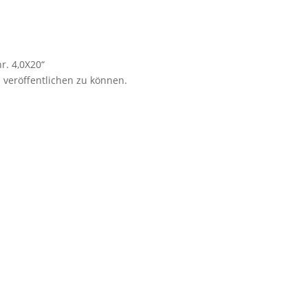
r. 4,0X20“
 veröffentlichen zu können.