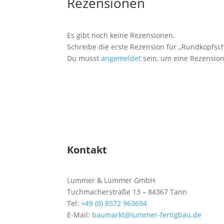
Rezensionen
Es gibt noch keine Rezensionen.
Schreibe die erste Rezension für „Rundkopfsch
Du musst
angemeldet
sein, um eine Rezension
Kontakt
Lummer & Lummer GmbH
Tuchmacherstraße 13 – 84367 Tann
Tel:
+49 (0) 8572 963694
E-Mail:
baumarkt@lummer-fertigbau.de