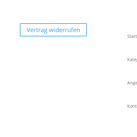
Vertrag widerrufen
Star
Kate
Ang
Kont