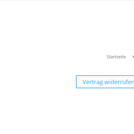
Startseite
Vertrag widerrufe