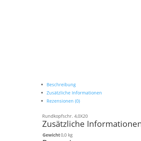
Beschreibung
Zusätzliche Informationen
Rezensionen (0)
Rundkopfschr. 4,0X20
Zusätzliche Informatione
Gewicht
0,0 kg