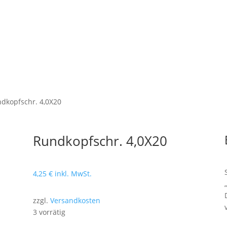
dkopfschr. 4,0X20
Rundkopfschr. 4,0X20
4,25
€
inkl. MwSt.
zzgl.
Versandkosten
3 vorrätig