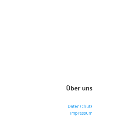
Über uns
Datenschutz
Impressum