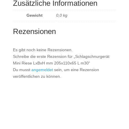
Zusätzliche Informationen
Gewicht
0,0 kg
Rezensionen
Es gibt noch keine Rezensionen.
Schreibe die erste Rezension für „Schlagschnurgerät
Mini Riese LxBxH mm 205x110x65 L m30“
Du musst
angemeldet
sein, um eine Rezension
veröffentlichen zu können.