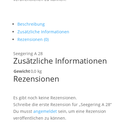
Beschreibung
Zusätzliche Informationen
Rezensionen (0)
Seegering A 28
Zusätzliche Informationen
Gewicht
0,0 kg
Rezensionen
Es gibt noch keine Rezensionen.
Schreibe die erste Rezension für „Seegering A 28“
Du musst
angemeldet
sein, um eine Rezension
veröffentlichen zu können.