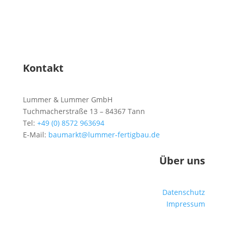
Kontakt
Lummer & Lummer GmbH
Tuchmacherstraße 13 – 84367 Tann
Tel:
+49 (0) 8572 963694
E-Mail:
baumarkt@lummer-fertigbau.de
Über uns
Datenschutz
Impressum