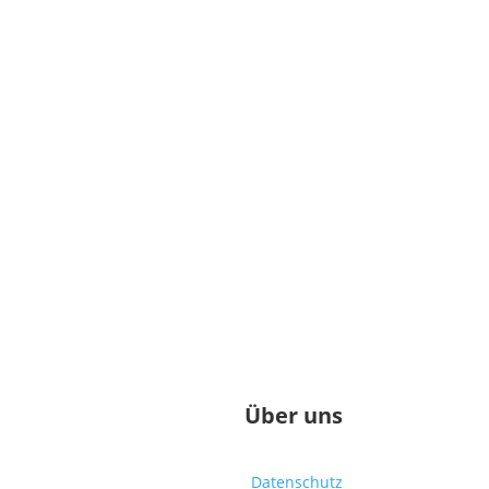
Über uns
Datenschutz