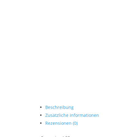
Beschreibung
Zusätzliche Informationen
Rezensionen (0)