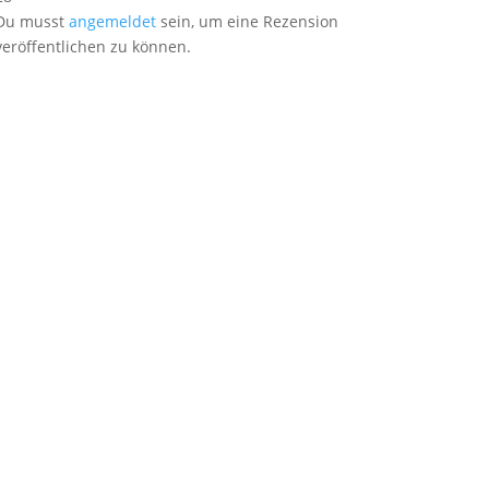
Du musst
angemeldet
sein, um eine Rezension
veröffentlichen zu können.