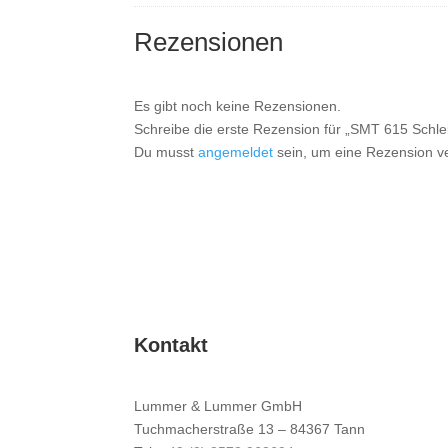
Rezensionen
Es gibt noch keine Rezensionen.
Schreibe die erste Rezension für „SMT 615 Schle
Du musst
angemeldet
sein, um eine Rezension ve
Kontakt
Lummer & Lummer GmbH
Tuchmacherstraße 13 – 84367 Tann