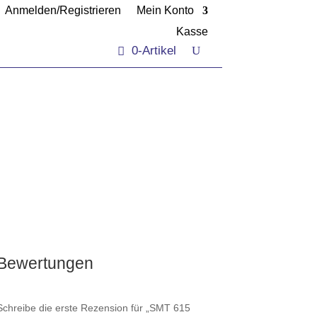
Anmelden/Registrieren
Mein Konto
Kasse
0-Artikel
Bewertungen
Schreibe die erste Rezension für „SMT 615