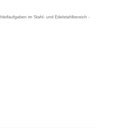
chleifaufgaben im Stahl- und Edelstahlbereich -