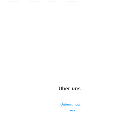
Über uns
Datenschutz
Impressum