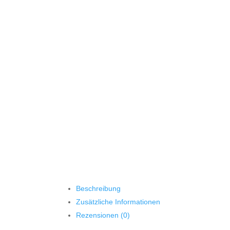
Beschreibung
Zusätzliche Informationen
Rezensionen (0)