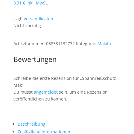
8,31
€
inkl. MwSt.
zzgl.
Versandkosten
Nicht vorrätig
Artikelnummer:
088381132732
Kategorie:
Makita
Bewertungen
Schreibe die erste Rezension für „Spannreißschutz
Mak“
Du musst
angemeldet
sein, um eine Rezension
veröffentlichen zu können.
Beschreibung
Zusätzliche Informationen