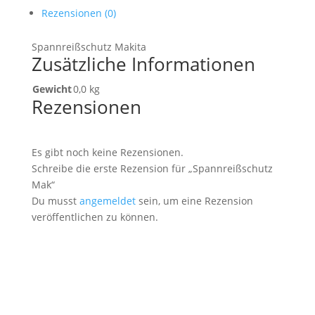
Rezensionen (0)
Spannreißschutz Makita
Zusätzliche Informationen
Gewicht
0,0 kg
Rezensionen
Es gibt noch keine Rezensionen.
Schreibe die erste Rezension für „Spannreißschutz
Mak“
Du musst
angemeldet
sein, um eine Rezension
veröffentlichen zu können.