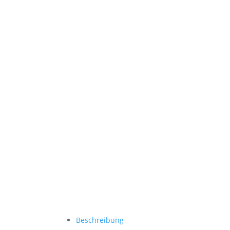
Beschreibung