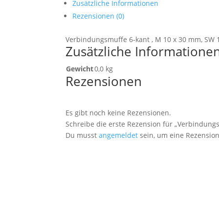
Zusätzliche Informationen
Rezensionen (0)
Verbindungsmuffe 6-kant , M 10 x 30 mm, SW 13, 
Zusätzliche Informatione
Gewicht
0,0 kg
Rezensionen
Es gibt noch keine Rezensionen.
Schreibe die erste Rezension für „Verbindungsmu
Du musst
angemeldet
sein, um eine Rezension