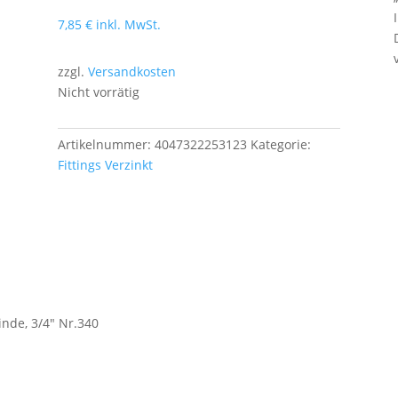
7,85
€
inkl. MwSt.
zzgl.
Versandkosten
Nicht vorrätig
Artikelnummer:
4047322253123
Kategorie:
Fittings Verzinkt
nde, 3/4" Nr.340