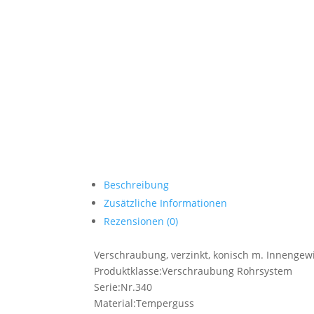
Beschreibung
Zusätzliche Informationen
Rezensionen (0)
Verschraubung, verzinkt, konisch m. Innengewi
Produktklasse:Verschraubung Rohrsystem
Serie:Nr.340
Material:Temperguss