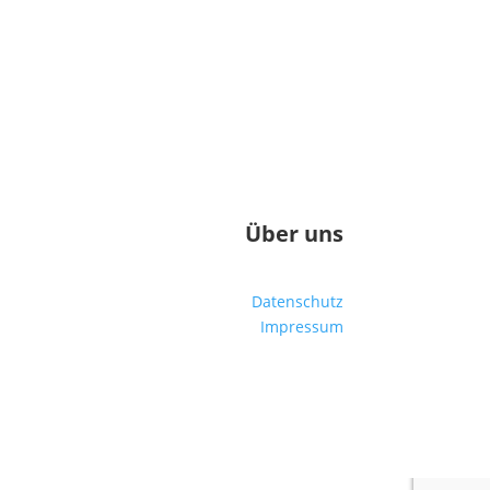
Über uns
Datenschutz
Impressum