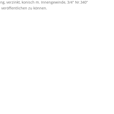
ng, verzinkt, konisch m. Innengewinde, 3/4″ Nr.340“
 veröffentlichen zu können.