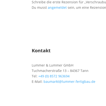
Schreibe die erste Rezension für „Verschraubu
Du musst
angemeldet
sein, um eine Rezension
Kontakt
Lummer & Lummer GmbH
Tuchmacherstraße 13 – 84367 Tann
Tel:
+49 (0) 8572 963694
E-Mail:
baumarkt@lummer-fertigbau.de