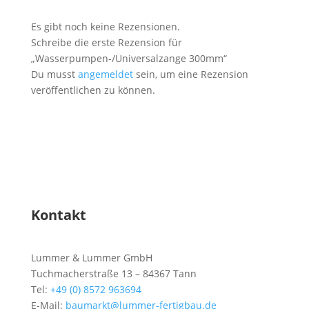
Es gibt noch keine Rezensionen.
Schreibe die erste Rezension für
„Wasserpumpen-/Universalzange 300mm“
Du musst
angemeldet
sein, um eine Rezension
veröffentlichen zu können.
Kontakt
Lummer & Lummer GmbH
Tuchmacherstraße 13 – 84367 Tann
Tel:
+49 (0) 8572 963694
E-Mail:
baumarkt@lummer-fertigbau.de