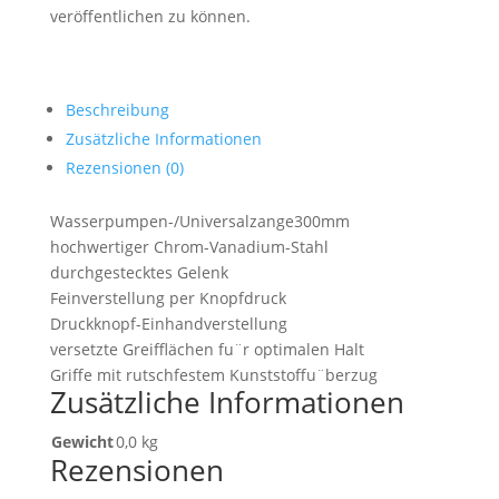
veröffentlichen zu können.
Beschreibung
Zusätzliche Informationen
Rezensionen (0)
Wasserpumpen-/Universalzange300mm
hochwertiger Chrom-Vanadium-Stahl
durchgestecktes Gelenk
Feinverstellung per Knopfdruck
Druckknopf-Einhandverstellung
versetzte Greifflächen fu¨r optimalen Halt
Griffe mit rutschfestem Kunststoffu¨berzug
Zusätzliche Informationen
Gewicht
0,0 kg
Rezensionen