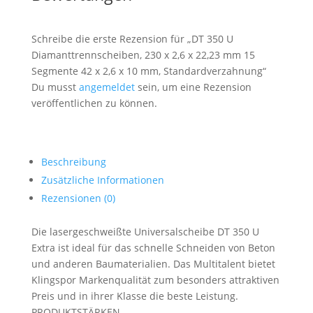
Schreibe die erste Rezension für „DT 350 U
Diamanttrennscheiben, 230 x 2,6 x 22,23 mm 15
Segmente 42 x 2,6 x 10 mm, Standardverzahnung“
Du musst
angemeldet
sein, um eine Rezension
veröffentlichen zu können.
Beschreibung
Zusätzliche Informationen
Rezensionen (0)
Die lasergeschweißte Universalscheibe DT 350 U
Extra ist ideal für das schnelle Schneiden von Beton
und anderen Baumaterialien. Das Multitalent bietet
Klingspor Markenqualität zum besonders attraktiven
Preis und in ihrer Klasse die beste Leistung.
PRODUKTSTÄRKEN