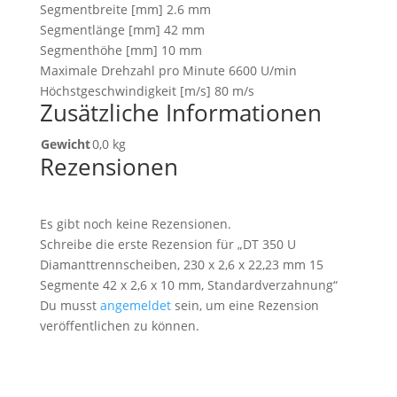
Segmentbreite [mm] 2.6 mm
Segmentlänge [mm] 42 mm
Segmenthöhe [mm] 10 mm
Maximale Drehzahl pro Minute 6600 U/min
Höchstgeschwindigkeit [m/s] 80 m/s
Zusätzliche Informationen
Gewicht
0,0 kg
Rezensionen
Es gibt noch keine Rezensionen.
Schreibe die erste Rezension für „DT 350 U
Diamanttrennscheiben, 230 x 2,6 x 22,23 mm 15
Segmente 42 x 2,6 x 10 mm, Standardverzahnung“
Du musst
angemeldet
sein, um eine Rezension
veröffentlichen zu können.