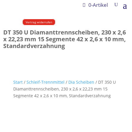
0-Artikel
Vertrag widerrufen
DT 350 U Diamanttrennscheiben, 230 x 2,6
x 22,23 mm 15 Segmente 42 x 2,6 x 10 mm,
Standardverzahnung
Start
/
Schleif-Trennmittel
/
Dia Scheiben
/ DT 350 U
Diamanttrennscheiben, 230 x 2,6 x 22,23 mm 15
Segmente 42 x 2,6 x 10 mm, Standardverzahnung