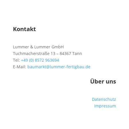
Kontakt
Lummer & Lummer GmbH
Tuchmacherstraße 13 – 84367 Tann
Tel:
+49 (0) 8572 963694
E-Mail:
baumarkt@lummer-fertigbau.de
Über uns
Datenschutz
Impressum